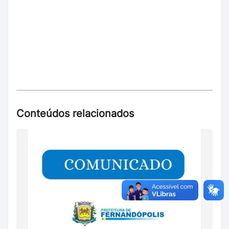
Conteúdos relacionados