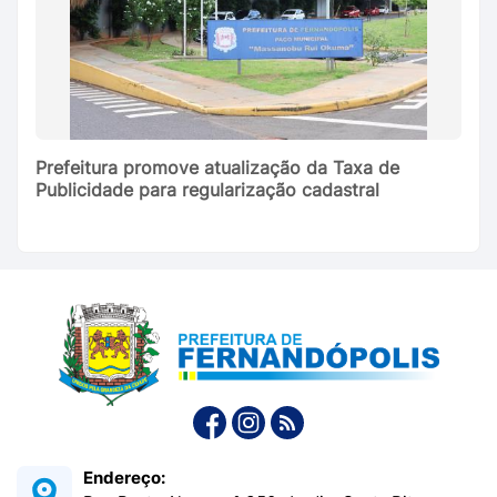
Prefeitura promove atualização da Taxa de
Publicidade para regularização cadastral
Endereço: