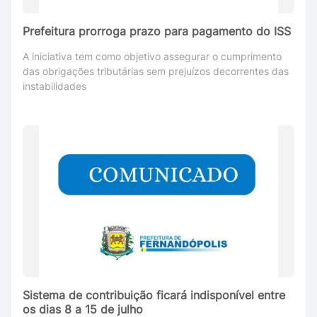
Prefeitura prorroga prazo para pagamento do ISS
A iniciativa tem como objetivo assegurar o cumprimento
das obrigações tributárias sem prejuízos decorrentes das
instabilidades
Sistema de contribuição ficará indisponível entre
os dias 8 a 15 de julho