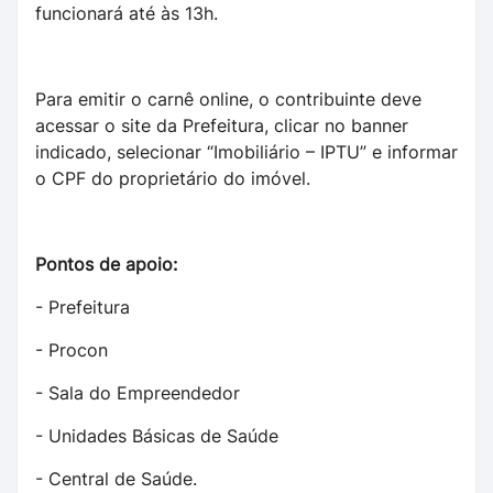
funcionará até às 13h.
Para emitir o carnê online, o contribuinte deve
acessar o site da Prefeitura, clicar no banner
indicado, selecionar “Imobiliário – IPTU” e informar
o CPF do proprietário do imóvel.
Pontos de apoio:
- Prefeitura
- Procon
- Sala do Empreendedor
- Unidades Básicas de Saúde
- Central de Saúde.