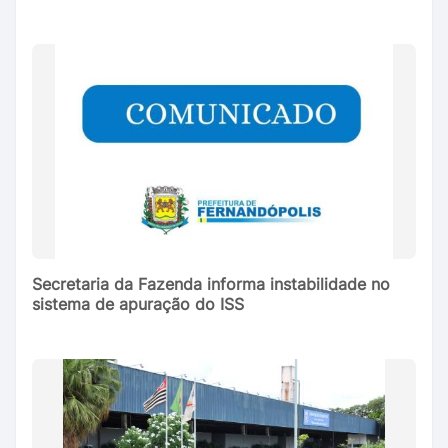
Secretaria da Fazenda informa instabilidade no
sistema de apuração do ISS