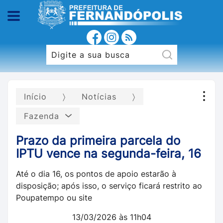
Início
Notícias
Fazenda
Prazo da primeira parcela do
IPTU vence na segunda-feira, 16
Até o dia 16, os pontos de apoio estarão à
disposição; após isso, o serviço ficará restrito ao
Poupatempo ou site
13/03/2026 às 11h04