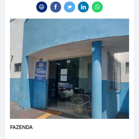
FAZENDA