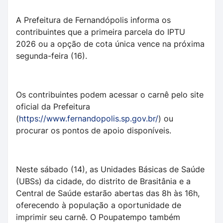
A Prefeitura de Fernandópolis informa os
contribuintes que a primeira parcela do IPTU
2026 ou a opção de cota única vence na próxima
segunda-feira (16).
Os contribuintes podem acessar o carnê pelo site
oficial da Prefeitura
(
https://www.fernandopolis.sp.gov.br/
) ou
procurar os pontos de apoio disponíveis.
Neste sábado (14), as Unidades Básicas de Saúde
(UBSs) da cidade, do distrito de Brasitânia e a
Central de Saúde estarão abertas das 8h às 16h,
oferecendo à população a oportunidade de
imprimir seu carnê. O Poupatempo também