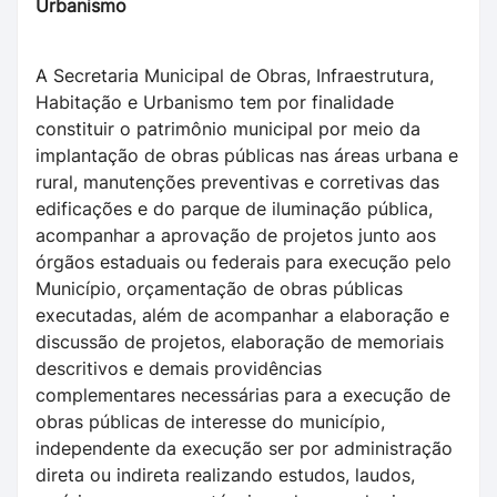
Urbanismo
A Secretaria Municipal de Obras, Infraestrutura,
Habitação e Urbanismo tem por finalidade
constituir o patrimônio municipal por meio da
implantação de obras públicas nas áreas urbana e
rural, manutenções preventivas e corretivas das
edificações e do parque de iluminação pública,
acompanhar a aprovação de projetos junto aos
órgãos estaduais ou federais para execução pelo
Município, orçamentação de obras públicas
executadas, além de acompanhar a elaboração e
discussão de projetos, elaboração de memoriais
descritivos e demais providências
complementares necessárias para a execução de
obras públicas de interesse do município,
independente da execução ser por administração
direta ou indireta realizando estudos, laudos,