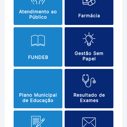
Atendimento ao
Farmácia
Público
Gestão Sem
FUNDEB
Papel
Plano Municipal
Resultado de
de Educação
Exames