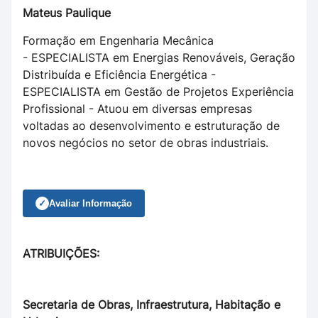
Mateus Paulique
Formação em Engenharia Mecânica
- ESPECIALISTA em Energias Renováveis, Geração
Distribuída e Eficiência Energética -
ESPECIALISTA em Gestão de Projetos Experiência
Profissional - Atuou em diversas empresas
voltadas ao desenvolvimento e estruturação de
novos negócios no setor de obras industriais.
✓
Avaliar Informação
ATRIBUIÇÕES:
Secretaria de Obras, Infraestrutura, Habitação e