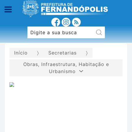
Início
Secretarias
Obras, Infraestrutura, Habitação e
Urbanismo