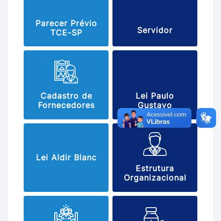
Parecer Prévio
Servidor
TCE-SP
Cadastro de
Lei Paulo
Fornecedores
Gustavo
Lei Aldir Blanc
Estrutura
Organizacional