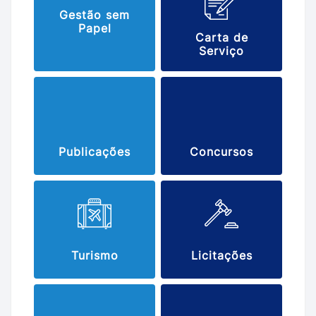
Gestão sem
Papel
Carta de
Serviço
Publicações
Concursos
Turismo
Licitações