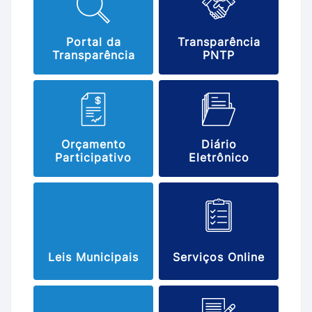
Portal da
Transparência
Transparência
PNTP
Orçamento
Diário
Participativo
Eletrônico
Leis Municipais
Serviços Online