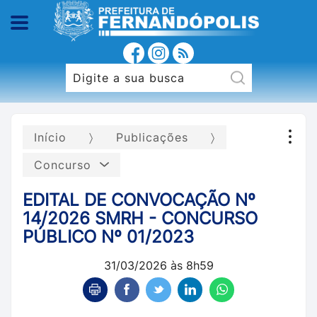
Início
Publicações
Concurso
EDITAL DE CONVOCAÇÃO Nº
14/2026 SMRH - CONCURSO
PÚBLICO Nº 01/2023
31/03/2026 às 8h59