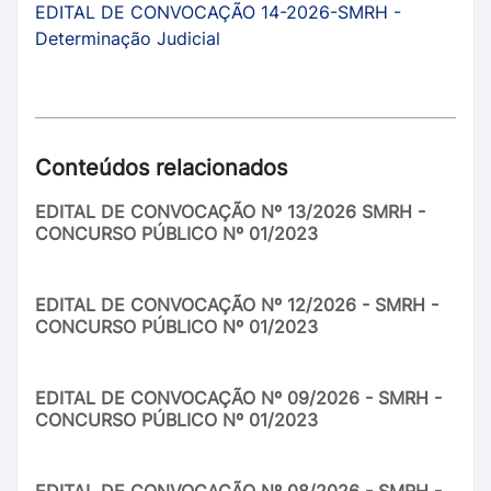
EDITAL DE CONVOCAÇÃO 14-2026-SMRH -
Determinação Judicial
Conteúdos relacionados
EDITAL DE CONVOCAÇÃO Nº 13/2026 SMRH -
CONCURSO PÚBLICO Nº 01/2023
EDITAL DE CONVOCAÇÃO Nº 12/2026 - SMRH -
CONCURSO PÚBLICO Nº 01/2023
EDITAL DE CONVOCAÇÃO Nº 09/2026 - SMRH -
CONCURSO PÚBLICO Nº 01/2023
EDITAL DE CONVOCAÇÃO Nº 08/2026 - SMRH -