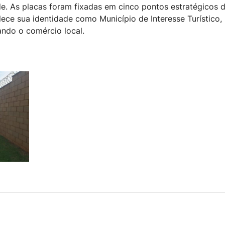
e. As placas foram fixadas em cinco pontos estratégicos 
ece sua identidade como Município de Interesse Turístico,
ando o comércio local.