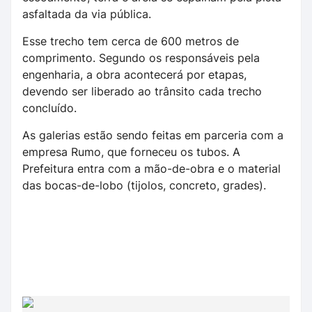
asfaltada da via pública.
Esse trecho tem cerca de 600 metros de
comprimento. Segundo os responsáveis pela
engenharia, a obra acontecerá por etapas,
devendo ser liberado ao trânsito cada trecho
concluído.
As galerias estão sendo feitas em parceria com a
empresa Rumo, que forneceu os tubos. A
Prefeitura entra com a mão-de-obra e o material
das bocas-de-lobo (tijolos, concreto, grades).