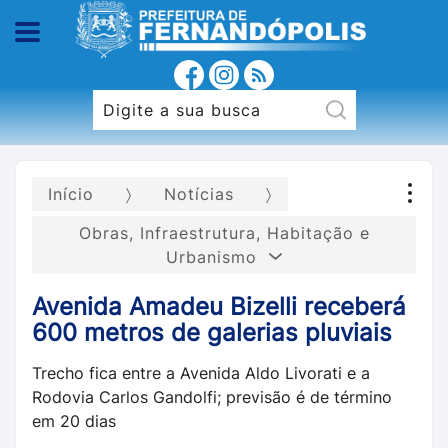
Início
Notícias
Obras, Infraestrutura, Habitação e
Urbanismo
Avenida Amadeu Bizelli receberá
600 metros de galerias pluviais
Trecho fica entre a Avenida Aldo Livorati e a
Rodovia Carlos Gandolfi; previsão é de término
em 20 dias