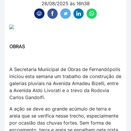
26/08/2025 às 16h38
OBRAS
A Secretaria Municipal de Obras de Fernandópolis
iniciou esta semana um trabalho de construção de
galerias pluviais na Avenida Amadeu Bizelli, entre
a Avenida Aldo Livorati e o trevo da Rodovia
Carlos Gandolfi.
A ação se deve ao grande acúmulo de terra e
areia que se verifica nesse trecho, especialmente
por ocasião das chuvas fortes. Sem forma de
escoamento, terra e areia se espalham pela pista