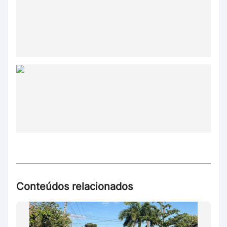
Conteúdos relacionados