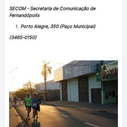
SECOM - Secretaria de Comunicação de
Fernandópolis
Porto Alegre, 350 (Paço Municipal)
(3465-0150)