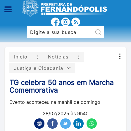
Início
Notícias
Justiça e Cidadania
TG celebra 50 anos em Marcha
Comemorativa
Evento aconteceu na manhã de domingo
28/07/2025 às 9h40