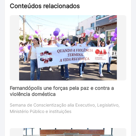
Conteúdos relacionados
Fernandópolis une forças pela paz e contra a
violência doméstica
Semana de Conscientização alia Executivo, Legislativo,
Ministério Público e instituições