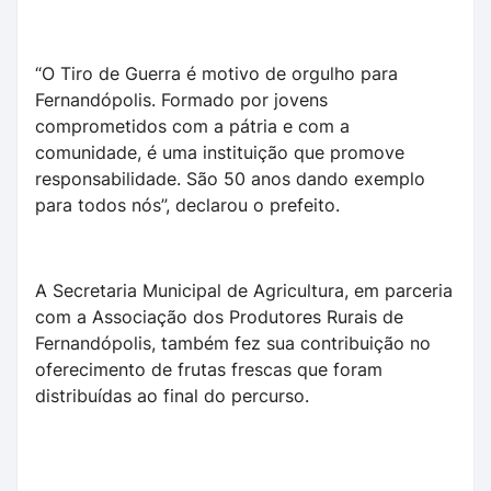
“O Tiro de Guerra é motivo de orgulho para
Fernandópolis. Formado por jovens
comprometidos com a pátria e com a
comunidade, é uma instituição que promove
responsabilidade. São 50 anos dando exemplo
para todos nós”, declarou o prefeito.
A Secretaria Municipal de Agricultura, em parceria
com a Associação dos Produtores Rurais de
Fernandópolis, também fez sua contribuição no
oferecimento de frutas frescas que foram
distribuídas ao final do percurso.