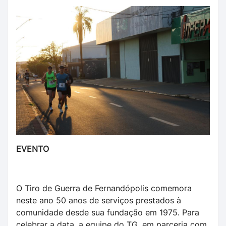
EVENTO
O Tiro de Guerra de Fernandópolis comemora
neste ano 50 anos de serviços prestados à
comunidade desde sua fundação em 1975. Para
celebrar a data, a equipe do TG, em parceria com