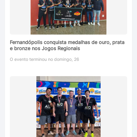
Fernandópolis conquista medalhas de ouro, prata
e bronze nos Jogos Regionais
O evento terminou no domingo, 26