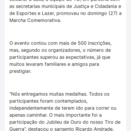
as secretarias municipais de Justiça e Cidadania e
de Esportes e Lazer, promoveu no domingo (27) a
Marcha Comemorativa.
O evento contou com mais de 500 inscrições,
mas, segundo os organizadores, o número de
participantes superou as expectativas, já que
muitos levaram familiares e amigos para
prestigiar.
“Nós entregamos muitas medalhas. Todos os
participantes foram contemplados,
independentemente de terem ido para correr ou
apenas caminhar. O mais importante foi a
participação do Jubileu de Ouro do nosso Tiro de
Guerra”, destacou o sargento Ricardo Andrade.