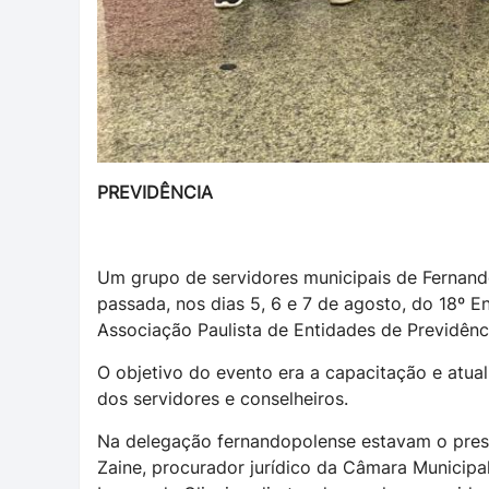
PREVIDÊNCIA
Um grupo de servidores municipais de Fernandó
passada, nos dias 5, 6 e 7 de agosto, do 18º 
Associação Paulista de Entidades de Previdênc
O objetivo do evento era a capacitação e atuali
dos servidores e conselheiros.
Na delegação fernandopolense estavam o pres
Zaine, procurador jurídico da Câmara Municipal