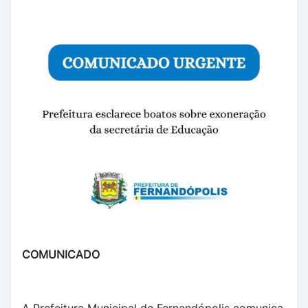
COMUNICADO
A Prefeitura Municipal de Fernandópolis comunica