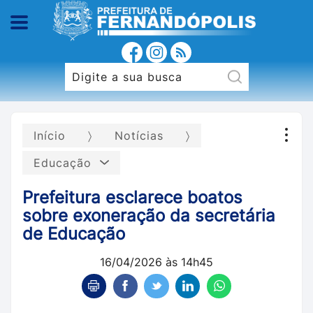
Início
Notícias
Educação
Prefeitura esclarece boatos
sobre exoneração da secretária
de Educação
16/04/2026 às 14h45