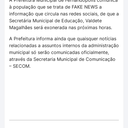
à população que se trata de FAKE NEWS a
informação que circula nas redes sociais, de que a
Secretária Municipal de Educação, Valdete
Magalhães será exonerada nas próximas horas.
A Prefeitura informa ainda que quaisquer notícias
relacionadas a assuntos internos da administração
municipal só serão comunicadas oficialmente,
através da Secretaria Municipal de Comunicação
– SECOM.