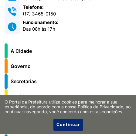
Telefone:
(17) 3465-0150
Funcionamento:
Das 08h às 17h
A Cidade
Governo
Secretarias
Notícias
O Portal da Prefeitura utiliza cookies para melhorar a sua
experiência, de acordo com a nossa
Política de Privacidade
, ao
Serviços ao Cidadão
continuar navegando, você concorda com estas condições.
Continuar
Ouvidoria