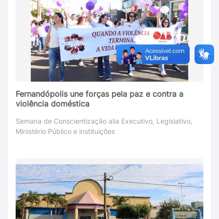
Fernandópolis une forças pela paz e contra a
violência doméstica
Semana de Conscientização alia Executivo, Legislativo,
Ministério Público e instituições