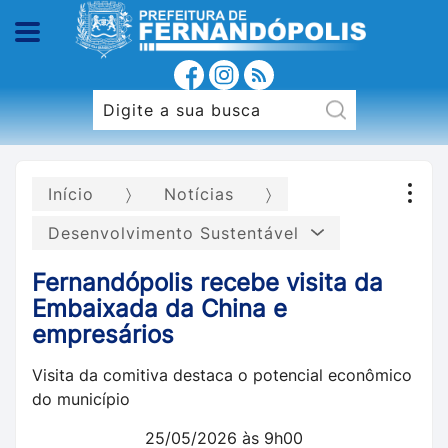
Início
Notícias
Desenvolvimento Sustentável
Fernandópolis recebe visita da
Embaixada da China e
empresários
Visita da comitiva destaca o potencial econômico
do município
25/05/2026 às 9h00