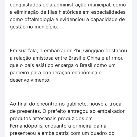
conquistados pela administração municipal, como
a eliminação de filas históricas em especialidades
como oftalmologia e evidenciou a capacidade de
gestão no município.
Em sua fala, o embaixador Zhu Qingqiao destacou
a relação amistosa entre Brasil e China e afirmou
que o país asiático enxerga o Brasil como um
parceiro para cooperação econômica e
desenvolvimento.
Ao final do encontro no gabinete, houve a troca
de presentes. O prefeito entregou ao embaixador
produtos artesanais produzidos em
Fernandópolis, enquanto a primeira-dama
presenteou a embaixatriz com um quadro do