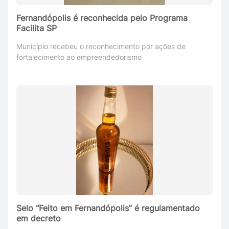
Fernandópolis é reconhecida pelo Programa
Facilita SP
Município recebeu o reconhecimento por ações de
fortalecimento ao empreendedorismo
Selo “Feito em Fernandópolis” é regulamentado
em decreto