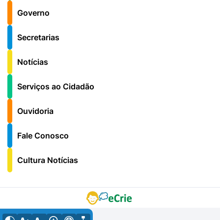
Governo
Secretarias
Notícias
Serviços ao Cidadão
Ouvidoria
Fale Conosco
Cultura Notícias