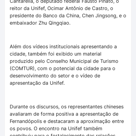
Cantarella, o deputado federal Fausto Pinato, o
reitor da Unifef, Ocimar Antônio de Castro, o
presidente do Banco da China, Chen Jingsong, e o
embaixador Zhu Qingqiao.
Além dos vídeos institucionais apresentando a
cidade, também foi exibido um material
produzido pelo Conselho Municipal de Turismo
(COMTUR), com o potencial da cidade para o
desenvolvimento do setor e o vídeo de
apresentação da Unifef.
Durante os discursos, os representantes chineses
avaliaram de forma positiva a apresentação de
Fernandópolis e destacaram a aproximação entre
os povos. O encontro na Unifef também
contribuiu para o fortalecimento das relações