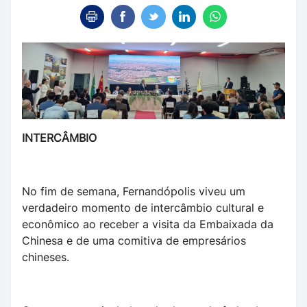
INTERCÂMBIO
No fim de semana, Fernandópolis viveu um
verdadeiro momento de intercâmbio cultural e
econômico ao receber a visita da Embaixada da
Chinesa e de uma comitiva de empresários
chineses.