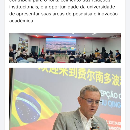
institucionais, e a oportunidade da universidade
de apresentar suas áreas de pesquisa e inovação
acadêmica.