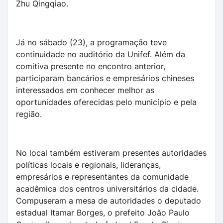
Zhu Qingqiao.
Já no sábado (23), a programação teve
continuidade no auditório da Unifef. Além da
comitiva presente no encontro anterior,
participaram bancários e empresários chineses
interessados em conhecer melhor as
oportunidades oferecidas pelo município e pela
região.
No local também estiveram presentes autoridades
políticas locais e regionais, lideranças,
empresários e representantes da comunidade
acadêmica dos centros universitários da cidade.
Compuseram a mesa de autoridades o deputado
estadual Itamar Borges, o prefeito João Paulo