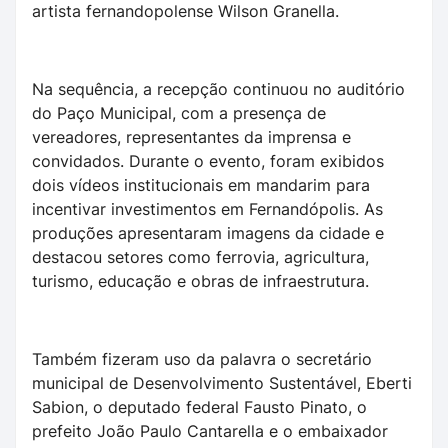
artista fernandopolense Wilson Granella.
Na sequência, a recepção continuou no auditório
do Paço Municipal, com a presença de
vereadores, representantes da imprensa e
convidados. Durante o evento, foram exibidos
dois vídeos institucionais em mandarim para
incentivar investimentos em Fernandópolis. As
produções apresentaram imagens da cidade e
destacou setores como ferrovia, agricultura,
turismo, educação e obras de infraestrutura.
Também fizeram uso da palavra o secretário
municipal de Desenvolvimento Sustentável, Eberti
Sabion, o deputado federal Fausto Pinato, o
prefeito João Paulo Cantarella e o embaixador