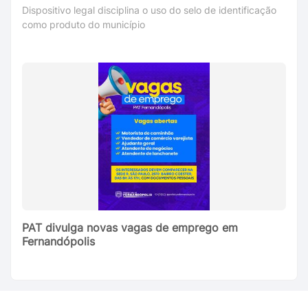
Dispositivo legal disciplina o uso do selo de identificação
como produto do município
PAT divulga novas vagas de emprego em
Fernandópolis