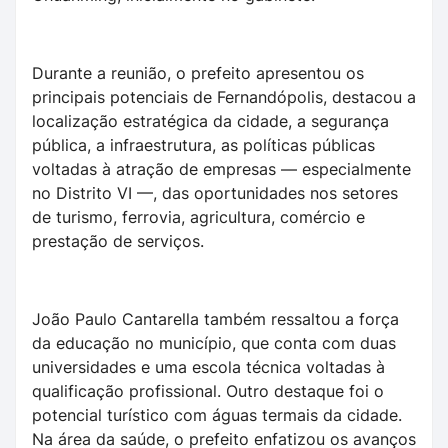
Durante a reunião, o prefeito apresentou os
principais potenciais de Fernandópolis, destacou a
localização estratégica da cidade, a segurança
pública, a infraestrutura, as políticas públicas
voltadas à atração de empresas — especialmente
no Distrito VI —, das oportunidades nos setores
de turismo, ferrovia, agricultura, comércio e
prestação de serviços.
João Paulo Cantarella também ressaltou a força
da educação no município, que conta com duas
universidades e uma escola técnica voltadas à
qualificação profissional. Outro destaque foi o
potencial turístico com águas termais da cidade.
Na área da saúde, o prefeito enfatizou os avanços