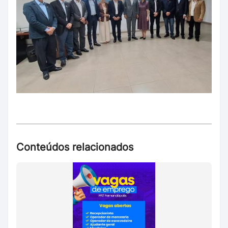
Conteúdos relacionados