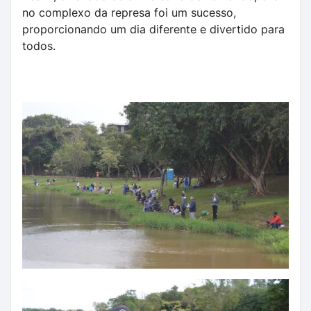
no complexo da represa foi um sucesso,
proporcionando um dia diferente e divertido para
todos.