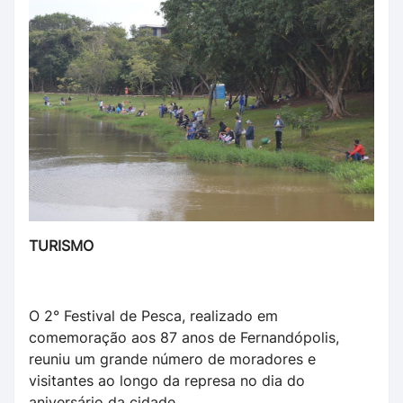
TURISMO
O 2° Festival de Pesca, realizado em
comemoração aos 87 anos de Fernandópolis,
reuniu um grande número de moradores e
visitantes ao longo da represa no dia do
aniversário da cidade.