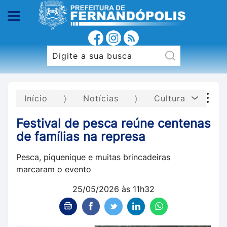
Início
Notícias
Cultura
Festival de pesca reúne centenas
de famílias na represa
Pesca, piquenique e muitas brincadeiras
marcaram o evento
25/05/2026 às 11h32