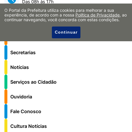
Das 08h às 17h
O Portal da Prefeitura utiliza cookies para melhorar a sua
experiência, de acordo com a nossa
Política de Privacidade
, ao
continuar navegando, você concorda com estas condições.
A Cidade
Continuar
Governo
Secretarias
Notícias
Serviços ao Cidadão
Ouvidoria
Fale Conosco
Cultura Notícias