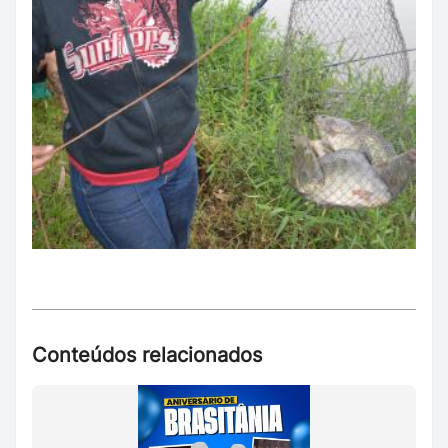
Conteúdos relacionados