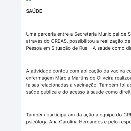
SAÚDE
Uma parceria entre a Secretaria Municipal de S
através do CREAS, possibilitou a realização d
Pessoa em Situação de Rua – A saúde como dir
A atividade contou com aplicação da vacina co
enfermagem Márcia Martins de Oliveira realizo
falsas relacionadas à vacinação. Também foi 
saúde pública e do acesso à saúde como direi
Também participaram da ação a equipe do CREA
psicóloga Ana Carolina Hernandes e pelo respo