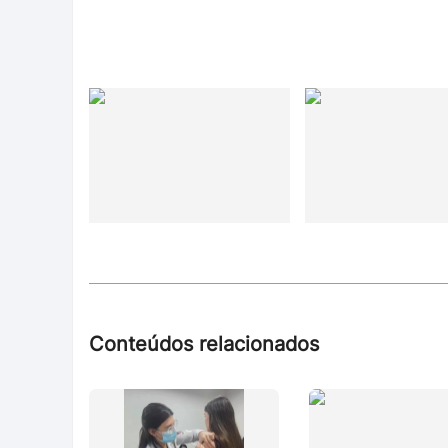
Conteúdos relacionados