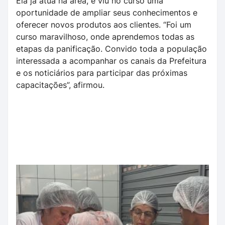
Ela já atua na área, e viu no curso uma
oportunidade de ampliar seus conhecimentos e
oferecer novos produtos aos clientes. “Foi um
curso maravilhoso, onde aprendemos todas as
etapas da panificação. Convido toda a população
interessada a acompanhar os canais da Prefeitura
e os noticiários para participar das próximas
capacitações”, afirmou.