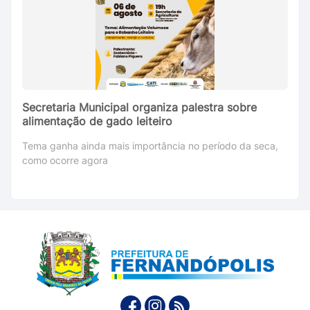
Secretaria Municipal organiza palestra sobre
alimentação de gado leiteiro
Tema ganha ainda mais importância no período da seca,
como ocorre agora