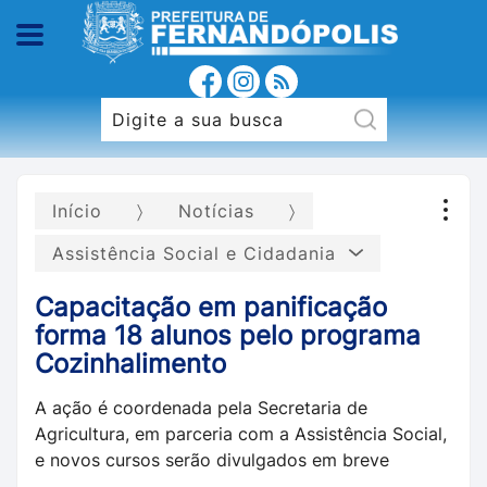
Início
Notícias
Assistência Social e Cidadania
Capacitação em panificação
forma 18 alunos pelo programa
Cozinhalimento
A ação é coordenada pela Secretaria de
Agricultura, em parceria com a Assistência Social,
e novos cursos serão divulgados em breve