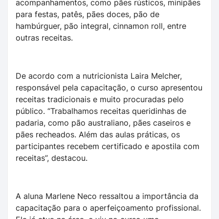
acompanhamentos, como pães rústicos, minipães
para festas, patês, pães doces, pão de
hambúrguer, pão integral, cinnamon roll, entre
outras receitas.
De acordo com a nutricionista Laira Melcher,
responsável pela capacitação, o curso apresentou
receitas tradicionais e muito procuradas pelo
público. “Trabalhamos receitas queridinhas de
padaria, como pão australiano, pães caseiros e
pães recheados. Além das aulas práticas, os
participantes recebem certificado e apostila com
receitas”, destacou.
A aluna Marlene Neco ressaltou a importância da
capacitação para o aperfeiçoamento profissional.