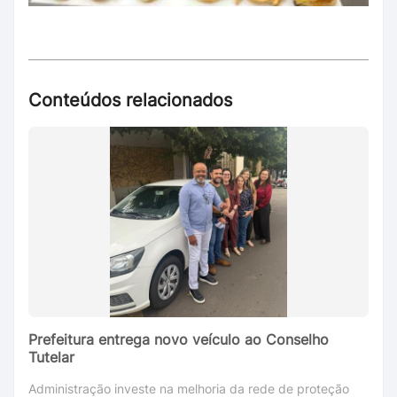
Conteúdos relacionados
Prefeitura entrega novo veículo ao Conselho
Tutelar
Administração investe na melhoria da rede de proteção