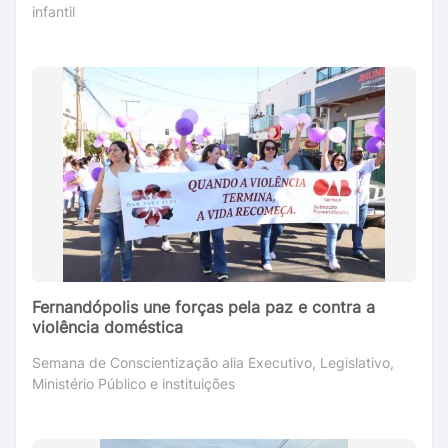
infantil
Fernandópolis une forças pela paz e contra a
violência doméstica
Semana de Conscientização alia Executivo, Legislativo,
Ministério Público e instituições