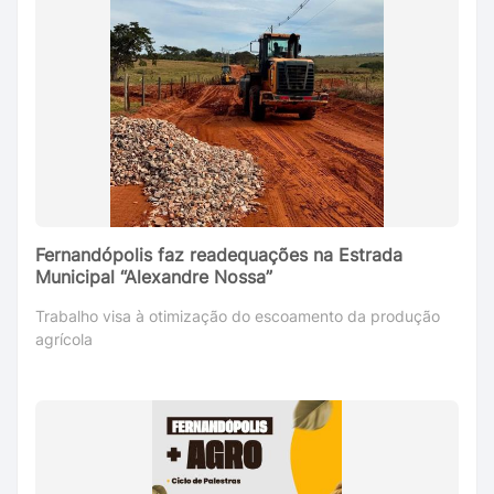
Fernandópolis faz readequações na Estrada
Municipal “Alexandre Nossa”
Trabalho visa à otimização do escoamento da produção
agrícola