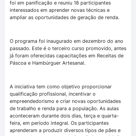
foi em panificação e reuniu 18 participantes
interessados em aprender novas técnicas e
ampliar as oportunidades de geração de renda.
O programa foi inaugurado em dezembro do ano
passado. Este é o terceiro curso promovido, antes
já foram oferecidas capacitações em Receitas de
Páscoa e Hambúrguer Artesanal.
A iniciativa tem como objetivo proporcionar
qualificação profissional, incentivar o
empreendedorismo e criar novas oportunidades
de trabalho e renda para a população. As aulas
aconteceram durante dois dias, terça e quarta-
feira, em período integral. Os participantes
aprenderam a produzir diversos tipos de pães e