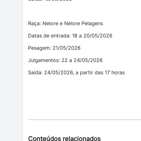
Raça: Nelore e Nelore Pelagens
Datas de entrada: 18 a 20/05/2026
Pesagem: 21/05/2026
Julgamentos: 22 a 24/05/2026
Saída: 24/05/2026, a partir das 17 horas
Conteúdos relacionados