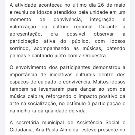
A atividade aconteceu no último dia 26 de maio
e
reuniu os idosos atendidos pela unidade em um
momento de convivência, integração e
valorização da cultura regional. Durante a
apresentação, era possível observar a
participação ativa do público, com idosos
sorrindo, acompanhando as músicas, batendo
palmas e cantando junto com a Orquestra.
O envolvimento dos participantes demonstrou a
importância de iniciativas culturais dentro dos
espaços de cuidado e convivência. Muitos idosos
também se levantaram para dançar ao som da
música caipira, reforçando o impacto positivo da
arte na socialização, no estímulo à participação e
na melhoria da qualidade de vida.
A secretária municipal de Assistência Social e
Cidadania, Ana Paula Almeida, esteve presente no