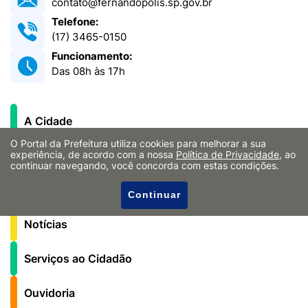
contato@fernandopolis.sp.gov.br
Telefone:
(17) 3465-0150
Funcionamento:
Das 08h às 17h
A Cidade
O Portal da Prefeitura utiliza cookies para melhorar a sua
Governo
experiência, de acordo com a nossa
Política de Privacidade
, ao
continuar navegando, você concorda com estas condições.
Secretarias
Continuar
Notícias
Serviços ao Cidadão
Ouvidoria