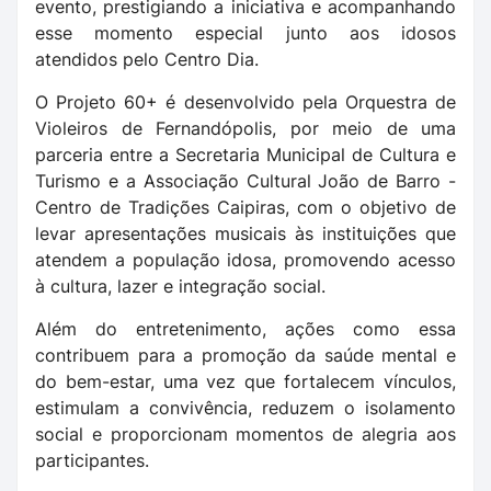
evento, prestigiando a iniciativa e acompanhando
esse momento especial junto aos idosos
atendidos pelo Centro Dia.
O Projeto 60+ é desenvolvido pela Orquestra de
Violeiros de Fernandópolis, por meio de uma
parceria entre a Secretaria Municipal de Cultura e
Turismo e a Associação Cultural João de Barro -
Centro de Tradições Caipiras, com o objetivo de
levar apresentações musicais às instituições que
atendem a população idosa, promovendo acesso
à cultura, lazer e integração social.
Além do entretenimento, ações como essa
contribuem para a promoção da saúde mental e
do bem-estar, uma vez que fortalecem vínculos,
estimulam a convivência, reduzem o isolamento
social e proporcionam momentos de alegria aos
participantes.