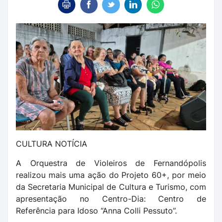
CULTURA NOTÍCIA
A Orquestra de Violeiros de Fernandópolis
realizou mais uma ação do Projeto 60+, por meio
da Secretaria Municipal de Cultura e Turismo, com
apresentação no Centro-Dia: Centro de
Referência para Idoso “Anna Colli Pessuto”.