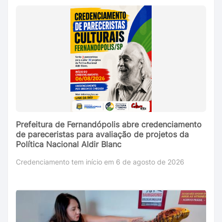
Prefeitura de Fernandópolis abre credenciamento
de pareceristas para avaliação de projetos da
Política Nacional Aldir Blanc
Credenciamento tem início em 6 de agosto de 2026