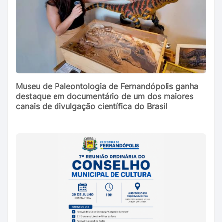
Museu de Paleontologia de Fernandópolis ganha
destaque em documentário de um dos maiores
canais de divulgação científica do Brasil