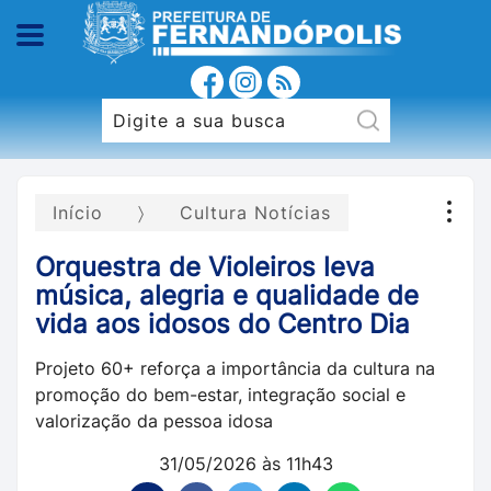
Início
Cultura Notícias
Orquestra de Violeiros leva
música, alegria e qualidade de
vida aos idosos do Centro Dia
Projeto 60+ reforça a importância da cultura na
promoção do bem-estar, integração social e
valorização da pessoa idosa
31/05/2026 às 11h43