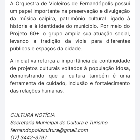
A Orquestra de Violeiros de Fernandópolis possui
um papel importante na preservação e divulgação
da música caipira, patrimônio cultural ligado à
história e à identidade do município. Por meio do
Projeto 60+, o grupo amplia sua atuação social,
levando a tradição da viola para diferentes
públicos e espaços da cidade.
A iniciativa reforça a importância da continuidade
de projetos culturais voltados à população idosa,
demonstrando que a cultura também é uma
ferramenta de cuidado, inclusão e fortalecimento
das relações humanas.
CULTURA NOTÍCIA
Secretaria Municipal de Cultura e Turismo
fernandopoliscultura@gmail.com
(17) 3442-3797