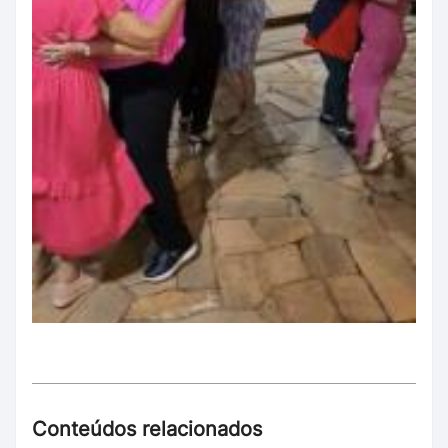
Conteúdos relacionados